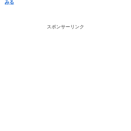
みる
スポンサーリンク