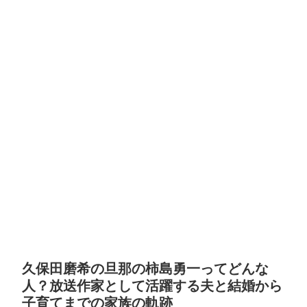
久保田磨希の旦那の柿島勇一ってどんな
人？放送作家として活躍する夫と結婚から
子育てまでの家族の軌跡