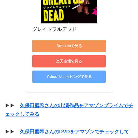
グレイトフルデッド
Amazonで見る
楽天市場で見る
Yahoo!ショッピングで見る
▶▶
久保田磨希さんの出演作品をアマゾンプライムでチ
ェックしてみる
▶▶
久保田磨希さんのDVDをアマゾンでチェックして