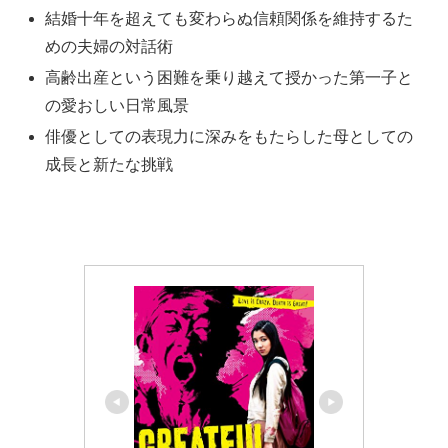
結婚十年を超えても変わらぬ信頼関係を維持するた
めの夫婦の対話術
高齢出産という困難を乗り越えて授かった第一子と
の愛おしい日常風景
俳優としての表現力に深みをもたらした母としての
成長と新たな挑戦