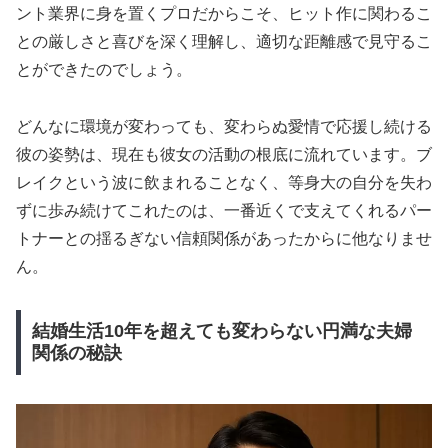
ント業界に身を置くプロだからこそ、ヒット作に関わるこ
との厳しさと喜びを深く理解し、適切な距離感で見守るこ
とができたのでしょう。
どんなに環境が変わっても、変わらぬ愛情で応援し続ける
彼の姿勢は、現在も彼女の活動の根底に流れています。ブ
レイクという波に飲まれることなく、等身大の自分を失わ
ずに歩み続けてこれたのは、一番近くで支えてくれるパー
トナーとの揺るぎない信頼関係があったからに他なりませ
ん。
結婚生活10年を超えても変わらない円満な夫婦
関係の秘訣