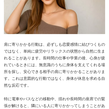
肩に寄りかかる行動は、必ずしも恋愛感情に結びつくもの
ではなく、単純に疲労やリラックスの状態から自然に生ま
れることがあります。長時間の仕事や学業の後、心身が疲
れているときには、無意識のうちに身体を支えてくれる場
所を探し、安心できる相手の肩に寄りかかることがありま
す。これは意図的な行動ではなく、身体が休息を求める自
然な反応です。
特に電車やバスなどの移動中、揺れや長時間の座席での緊
張が解けると、隣にいる人に寄りかかってしまうことがあ