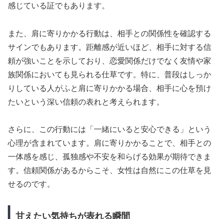
感じている証でもあります。
また、肩に寄りかかる行動は、相手との関係性を確認する
サインでもあります。距離感が近いほど、相手に対する信
頼が強いことを示しており、恋愛関係だけでなく友情や家
族関係においても見られる仕草です。特に、普段はしっか
りしている人がふと肩に寄りかかる場合、相手に心を預け
たいという深い信頼の表れと考えられます。
さらに、この行動には「一緒にいると安心できる」という
心理が含まれています。肩に寄りかかることで、相手との
一体感を感じ、孤独感や不安を和らげる効果が期待できま
す。信頼関係があるからこそ、女性は自然にこの仕草を見
せるのです。
甘えたい気持ちが表れる瞬間