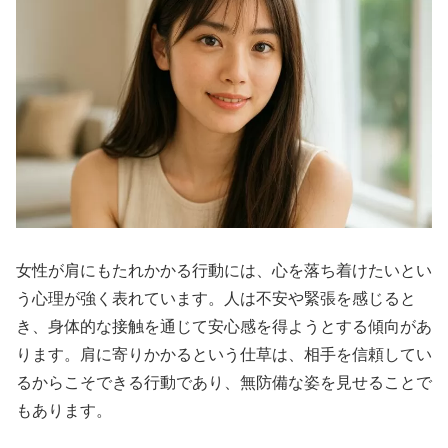
女性が肩にもたれかかる行動には、心を落ち着けたいとい
う心理が強く表れています。人は不安や緊張を感じると
き、身体的な接触を通じて安心感を得ようとする傾向があ
ります。肩に寄りかかるという仕草は、相手を信頼してい
るからこそできる行動であり、無防備な姿を見せることで
もあります。