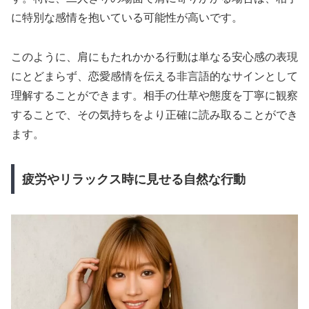
に特別な感情を抱いている可能性が高いです。
このように、肩にもたれかかる行動は単なる安心感の表現
にとどまらず、恋愛感情を伝える非言語的なサインとして
理解することができます。相手の仕草や態度を丁寧に観察
することで、その気持ちをより正確に読み取ることができ
ます。
疲労やリラックス時に見せる自然な行動