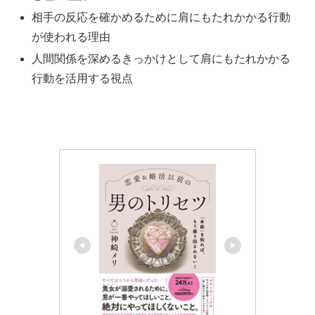
相手の反応を確かめるために肩にもたれかかる行動
が使われる理由
人間関係を深めるきっかけとして肩にもたれかかる
行動を活用する視点