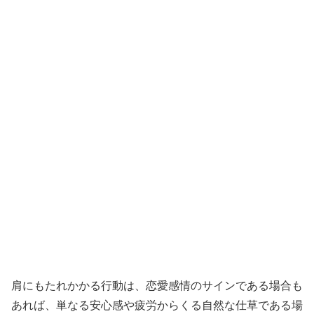
肩にもたれかかる行動は、恋愛感情のサインである場合も
あれば、単なる安心感や疲労からくる自然な仕草である場