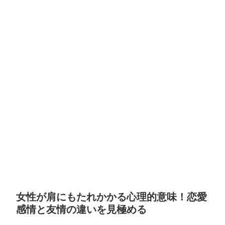
女性が肩にもたれかかる心理的意味！恋愛
感情と友情の違いを見極める