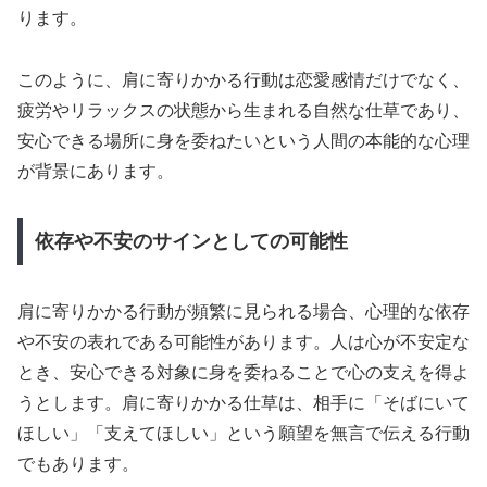
ります。
このように、肩に寄りかかる行動は恋愛感情だけでなく、
疲労やリラックスの状態から生まれる自然な仕草であり、
安心できる場所に身を委ねたいという人間の本能的な心理
が背景にあります。
依存や不安のサインとしての可能性
肩に寄りかかる行動が頻繁に見られる場合、心理的な依存
や不安の表れである可能性があります。人は心が不安定な
とき、安心できる対象に身を委ねることで心の支えを得よ
うとします。肩に寄りかかる仕草は、相手に「そばにいて
ほしい」「支えてほしい」という願望を無言で伝える行動
でもあります。