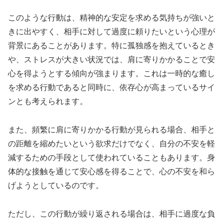
このような行動は、精神的な安定を求める気持ちが強いと
きに出やすく、相手に対して過度に頼りたいという心理が
背景にあることがあります。特に孤独感を抱えているとき
や、ストレスが大きい状況では、肩に寄りかかることで安
心を得ようとする傾向が強まります。これは一時的な癒し
を求める行動であると同時に、依存心が高まっているサイ
ンとも考えられます。
また、頻繁に肩に寄りかかる行動が見られる場合、相手と
の距離を縮めたいという欲求だけでなく、自分の不安を軽
減するための手段として使われていることもあります。身
体的な接触を通じて安心感を得ることで、心の不安を和ら
げようとしているのです。
ただし、この行動が繰り返される場合は、相手に過度な負