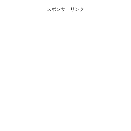
スポンサーリンク