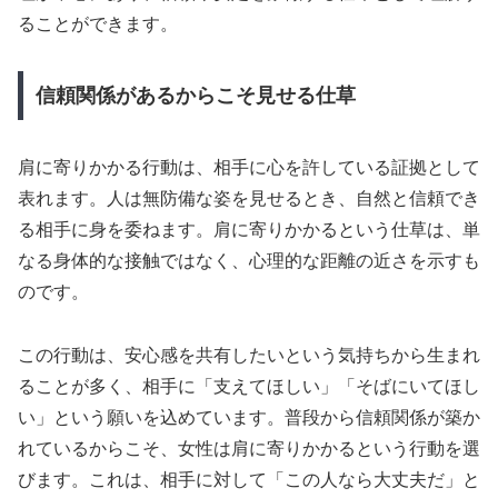
ることができます。
信頼関係があるからこそ見せる仕草
肩に寄りかかる行動は、相手に心を許している証拠として
表れます。人は無防備な姿を見せるとき、自然と信頼でき
る相手に身を委ねます。肩に寄りかかるという仕草は、単
なる身体的な接触ではなく、心理的な距離の近さを示すも
のです。
この行動は、安心感を共有したいという気持ちから生まれ
ることが多く、相手に「支えてほしい」「そばにいてほし
い」という願いを込めています。普段から信頼関係が築か
れているからこそ、女性は肩に寄りかかるという行動を選
びます。これは、相手に対して「この人なら大丈夫だ」と