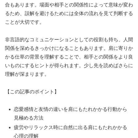
合もあります。場面や相手との関係性によって意味が変わ
るため、誤解を避けるためには全体の流れを見て判断する
ことが大切です。
非言語的なコミュニケーションとしての役割も持ち、人間
関係を深めるきっかけになることもあります。肩に寄りか
かる仕草の背景を理解することで、相手との関係をより良
いものにするヒントが得られます。少し先を読めばさらに
理解が深まります。
【この記事のポイント】
恋愛感情と友情の違いを肩にもたれかかる行動から
見極める方法
疲労やリラックス時に自然に出る肩にもたれかかる
心理の理解