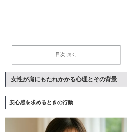
目次
女性が肩にもたれかかる心理とその背景
安心感を求めるときの行動