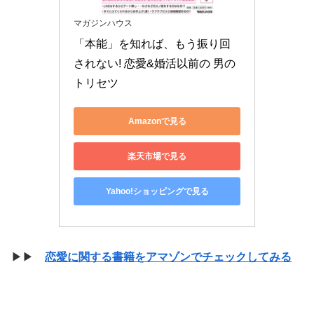
マガジンハウス
「本能」を知れば、もう振り回
されない! 恋愛&婚活以前の 男の
トリセツ
Amazonで見る
楽天市場で見る
Yahoo!ショッピングで見る
▶▶
恋愛に関する書籍をアマゾンでチェックしてみる