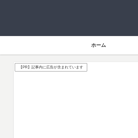
ホーム
【PR】記事内に広告が含まれています