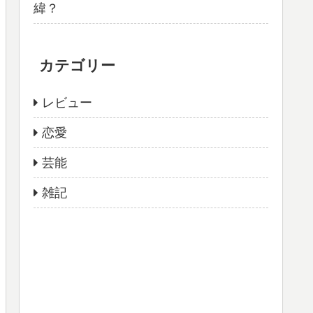
緯？
カテゴリー
レビュー
恋愛
芸能
雑記