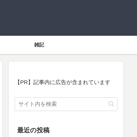
雑記
【PR】記事内に広告が含まれています
最近の投稿