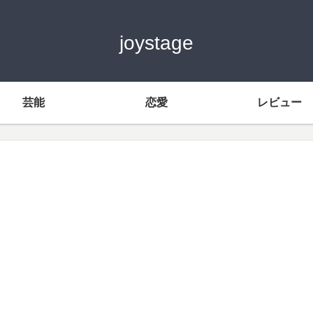
joystage
芸能
恋愛
レビュー