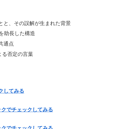
とと、その誤解が生まれた背景
を助長した構造
共通点
よる否定の言葉
クしてみる
ックでチェックしてみる
ックでチェックしてみる