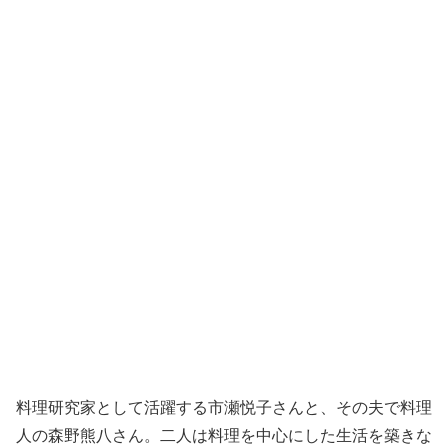
料理研究家として活躍する市瀬悦子さんと、その夫で料理
人の森野熊八さん。二人は料理を中心にした生活を築きな