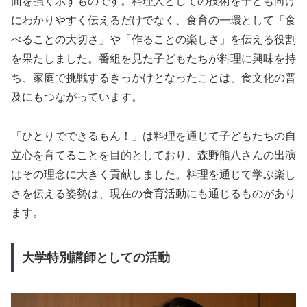
面を強く示すものです。料理人としての技術を子ども向け
にわかりやすく伝えるだけでなく、食育の一環として「食
べることの大切さ」や「作ることの楽しさ」を伝える役割
を果たしました。番組を見た子どもたちが料理に興味を持
ち、家庭で挑戦するきっかけとなったことは、食文化の普
及にもつながっています。
「ひとりでできるもん！」は料理を通じて子どもたちの自
立心を育てることを目的としており、森野熊八さんの出演
はその理念に大きく貢献しました。料理を通じて学ぶ楽し
さを伝える姿勢は、現在の食育活動にも通じるものがあり
ます。
大学特別講師としての活動