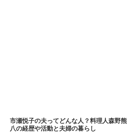
市瀬悦子の夫ってどんな人？料理人森野熊
八の経歴や活動と夫婦の暮らし