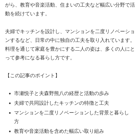
がら、教育や音楽活動、住まいの工夫など幅広い分野で活
動を続けています。
夫婦でキッチンを設計し、マンションを二度リノベーショ
ンするなど、日常の中に独自の工夫を取り入れています。
料理を通じて家庭を豊かにする二人の姿は、多くの人にと
って参考になる暮らし方です。
【この記事のポイント】
市瀬悦子と夫森野熊八の経歴と活動の歩み
夫婦で共同設計したキッチンの特徴と工夫
マンションを二度リノベーションした背景と暮らし
方
教育や音楽活動を含めた幅広い取り組み