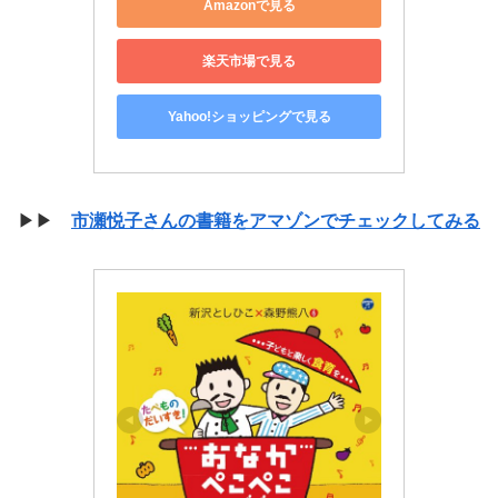
Amazonで見る
楽天市場で見る
Yahoo!ショッピングで見る
▶▶
市瀬悦子さんの書籍をアマゾンでチェックしてみる