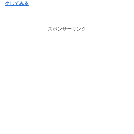
クしてみる
スポンサーリンク