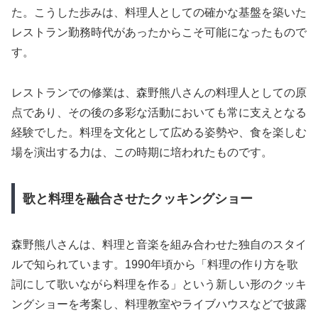
た。こうした歩みは、料理人としての確かな基盤を築いた
レストラン勤務時代があったからこそ可能になったもので
す。
レストランでの修業は、森野熊八さんの料理人としての原
点であり、その後の多彩な活動においても常に支えとなる
経験でした。料理を文化として広める姿勢や、食を楽しむ
場を演出する力は、この時期に培われたものです。
歌と料理を融合させたクッキングショー
森野熊八さんは、料理と音楽を組み合わせた独自のスタイ
ルで知られています。1990年頃から「料理の作り方を歌
詞にして歌いながら料理を作る」という新しい形のクッキ
ングショーを考案し、料理教室やライブハウスなどで披露