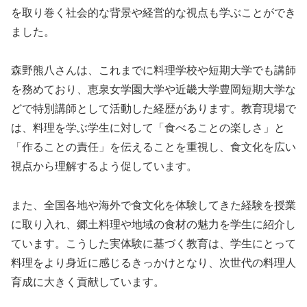
を取り巻く社会的な背景や経営的な視点も学ぶことができ
ました。
森野熊八さんは、これまでに料理学校や短期大学でも講師
を務めており、恵泉女学園大学や近畿大学豊岡短期大学な
どで特別講師として活動した経歴があります。教育現場で
は、料理を学ぶ学生に対して「食べることの楽しさ」と
「作ることの責任」を伝えることを重視し、食文化を広い
視点から理解するよう促しています。
また、全国各地や海外で食文化を体験してきた経験を授業
に取り入れ、郷土料理や地域の食材の魅力を学生に紹介し
ています。こうした実体験に基づく教育は、学生にとって
料理をより身近に感じるきっかけとなり、次世代の料理人
育成に大きく貢献しています。