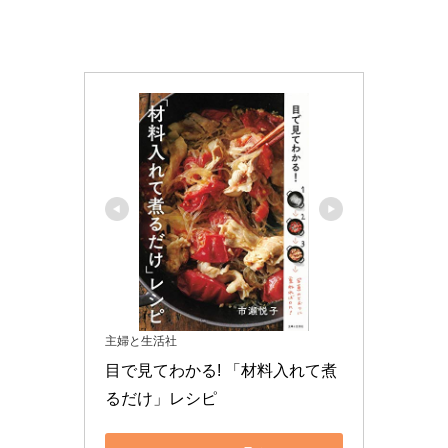
主婦と生活社
目で見てわかる! 「材料入れて煮
るだけ」レシピ