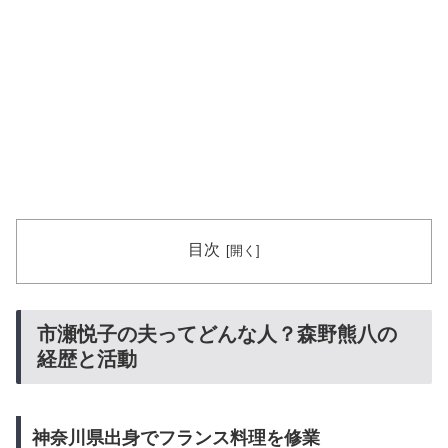
目次
市瀬悦子の夫ってどんな人？森野熊八の
経歴と活動
神奈川県出身でフランス料理を修業