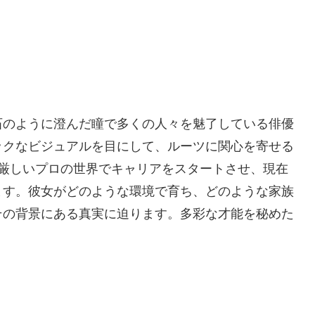
石のように澄んだ瞳で多くの人々を魅了している俳優
ックなビジュアルを目にして、ルーツに関心を寄せる
う厳しいプロの世界でキャリアをスタートさせ、現在
ます。彼女がどのような環境で育ち、どのような家族
その背景にある真実に迫ります。多彩な才能を秘めた