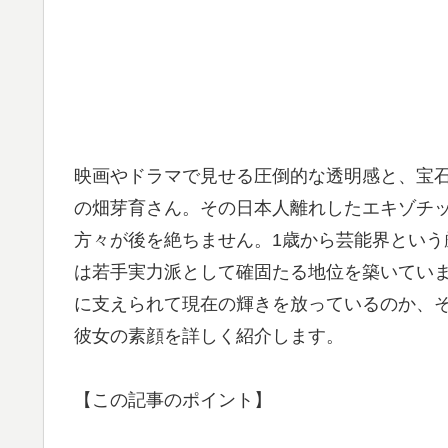
映画やドラマで見せる圧倒的な透明感と、宝
の畑芽育さん。その日本人離れしたエキゾチ
方々が後を絶ちません。1歳から芸能界とい
は若手実力派として確固たる地位を築いてい
に支えられて現在の輝きを放っているのか、
彼女の素顔を詳しく紹介します。
【この記事のポイント】