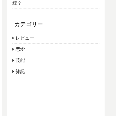
緯？
カテゴリー
レビュー
恋愛
芸能
雑記