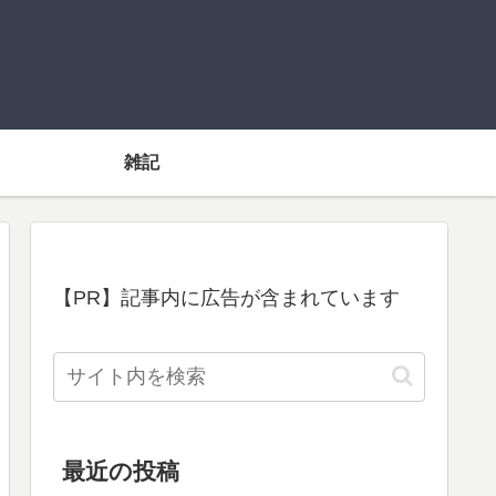
雑記
【PR】記事内に広告が含まれています
最近の投稿