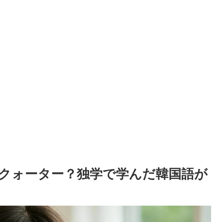
クォーター？独学で学んだ韓国語が