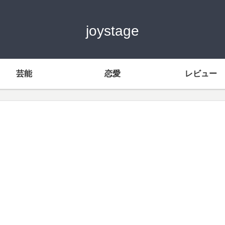
joystage
芸能
恋愛
レビュー