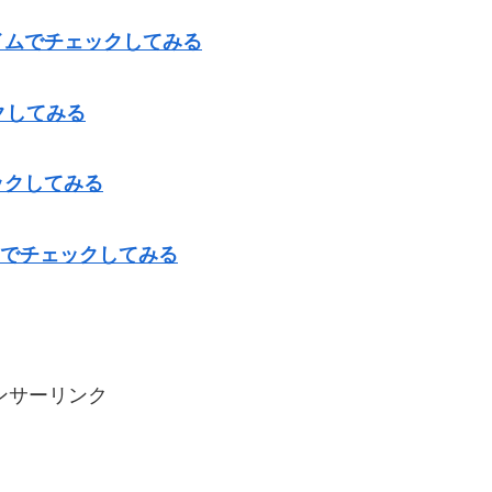
イムでチェックしてみる
クしてみる
ックしてみる
ックでチェックしてみる
ンサーリンク