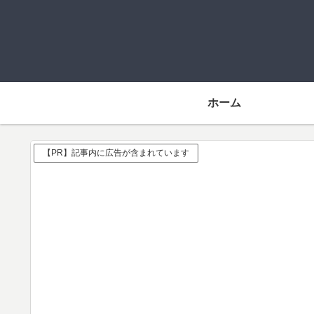
ホーム
【PR】記事内に広告が含まれています