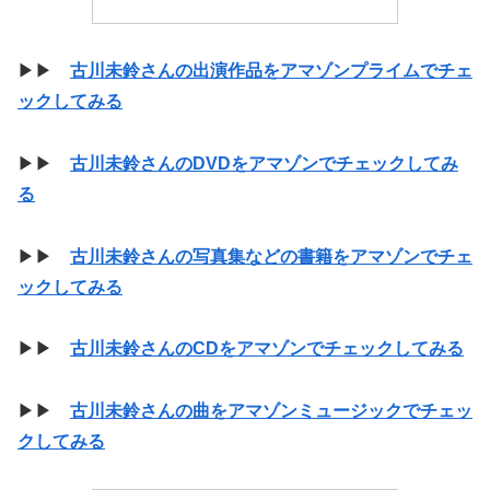
▶▶
古川未鈴さんの出演作品をアマゾンプライムでチェ
ックしてみる
▶▶
古川未鈴さんのDVDをアマゾンでチェックしてみ
る
▶▶
古川未鈴さんの写真集などの書籍をアマゾンでチェ
ックしてみる
▶▶
古川未鈴さんのCDをアマゾンでチェックしてみる
▶▶
古川未鈴さんの曲をアマゾンミュージックでチェッ
クしてみる