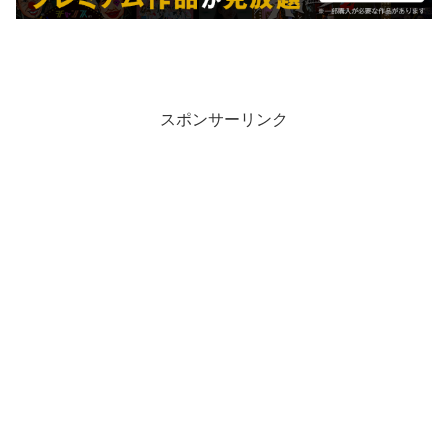
スポンサーリンク