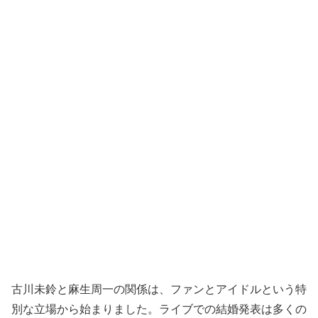
古川未鈴と麻生周一の関係は、ファンとアイドルという特
別な立場から始まりました。ライブでの結婚発表は多くの