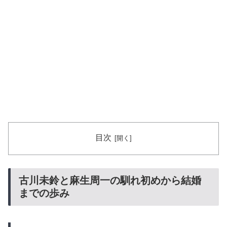
目次
古川未鈴と麻生周一の馴れ初めから結婚
までの歩み