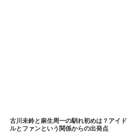
古川未鈴と麻生周一の馴れ初めは？アイド
ルとファンという関係からの出発点