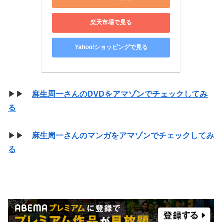
楽天市場で見る
Yahoo!ショッピングで見る
▶▶
麻生周一さんのDVDをアマゾンでチェックしてみ
る
▶▶
麻生周一さんのマンガをアマゾンでチェックしてみ
る