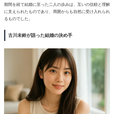
期間を経て結婚に至った二人の歩みは、互いの信頼と理解
に支えられたものであり、周囲からも自然に受け入れられ
るものでした。
古川未鈴が語った結婚の決め手