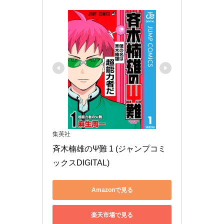
集英社
斉木楠雄のΨ難 1 (ジャンプコミ
ックスDIGITAL)
Amazonで見る
楽天市場で見る