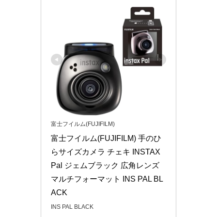
富士フイルム(FUJIFILM)
富士フイルム(FUJIFILM) 手のひ
らサイズカメラ チェキ INSTAX 
Pal ジェムブラック 広角レンズ 
マルチフォーマット INS PAL BL
ACK
INS PAL BLACK