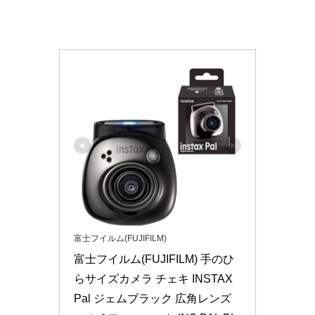
富士フイルム(FUJIFILM)
富士フイルム(FUJIFILM) 手のひ
らサイズカメラ チェキ INSTAX 
Pal ジェムブラック 広角レンズ 