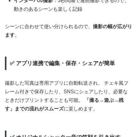
インターバル撮影
：3秒間隔で連続撮影できるので、
動きのあるシーンも楽しく記録
シーンに合わせて使い分けられるので、
撮影の幅が広がり
ます
。
✅ アプリ連携で編集・保存・シェアが簡単
撮影した写真は専用アプリに自動転送され、 チェキ風フ
レーム付きで保存したり、SNSにシェアしたり、必要な
ときだけプリントすることも可能。
「撮る→遊ぶ→残
す」までの流れがスムーズ
に楽しめます。