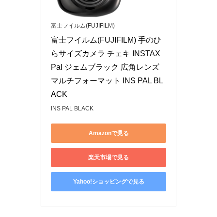
富士フイルム(FUJIFILM)
富士フイルム(FUJIFILM) 手のひ
らサイズカメラ チェキ INSTAX 
Pal ジェムブラック 広角レンズ 
マルチフォーマット INS PAL BL
ACK
INS PAL BLACK
Amazonで見る
楽天市場で見る
Yahoo!ショッピングで見る