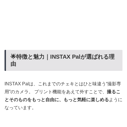
🌟特徴と魅力｜INSTAX Palが選ばれる理
由
INSTAX Palは、これまでのチェキとはひと味違う“撮影専
用”のカメラ。 プリント機能をあえて外すことで、
撮るこ
とそのものをもっと自由に、もっと気軽に楽しめる
ように
なっています。