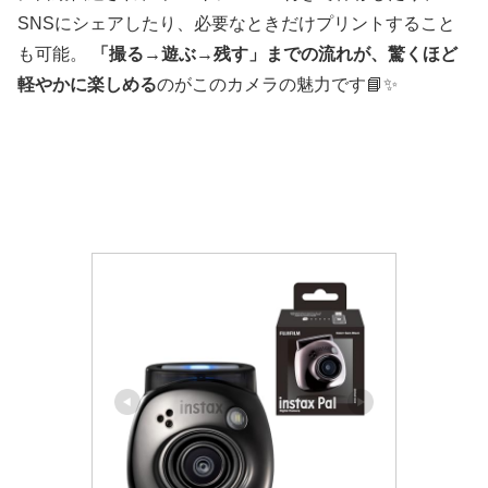
SNSにシェアしたり、必要なときだけプリントすること
も可能。
「撮る→遊ぶ→残す」までの流れが、驚くほど
軽やかに楽しめる
のがこのカメラの魅力です📘✨