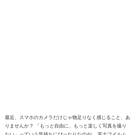
最近、スマホのカメラだけじゃ物足りなく感じること、あ
りませんか？ 「もっと自由に、もっと楽しく写真を撮り
たい」っていう気持ちにぴったりなのが、 富士フイルム