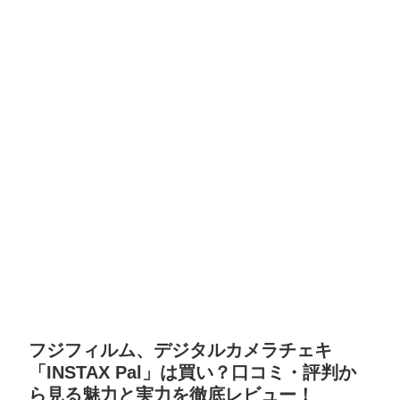
フジフィルム、デジタルカメラチェキ
「INSTAX Pal」は買い？口コミ・評判か
ら見る魅力と実力を徹底レビュー！