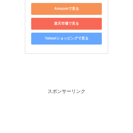
Amazonで見る
楽天市場で見る
Yahoo!ショッピングで見る
スポンサーリンク