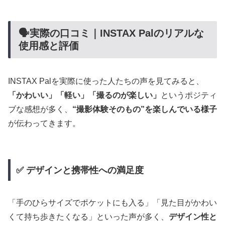
🗣実際の口コミ｜INSTAX Palのリアルな
使用感と評価
INSTAX Palを実際に使った人たちの声を見てみると、
「かわいい」「軽い」「撮るのが楽しい」
というポジティ
ブな感想が多く、
“撮影体験そのもの”を楽しんでいる様子
が伝わってきます。
✅ デザインと携帯性への満足度
「手のひらサイズでポケットにも入る」「見た目がかわい
くて持ち歩きたくなる」といった声が多く、
デザイン性と