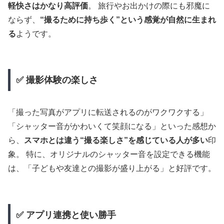
軽快さはかなり高評価
。 旅行やお出かけの際にも邪魔に
ならず、
“撮るために持ち歩く”という感覚が自然に生まれ
る
ようです。
✅ 撮影体験の楽しさ
「撮った写真がアプリに転送されるのがワクワクする」
「シャッター音がかわいくて笑顔になる」といった感想か
ら、
スマホとは違う“撮る楽しさ”を感じている人が多い
印
象。 特に、オリジナルのシャッター音を設定できる機能
は、「子どもや友達との撮影が盛り上がる」と好評です。
✅ アプリ連携と使い勝手