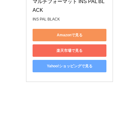
マルチフォーマット INS PAL BL
ACK
INS PAL BLACK
Amazonで見る
楽天市場で見る
Yahoo!ショッピングで見る