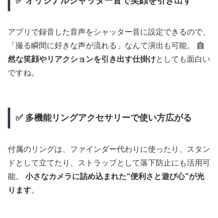
✅ オリジナルシャッター音で笑顔を引き出す
アプリで録音した音声をシャッター音に設定できるので、
「撮る瞬間に好きな声が流れる」なんて演出も可能。
自
然な笑顔やリアクションを引き出す仕掛け
としても面白い
ですね。
✅ 多機能リングアクセサリーで使い方広がる
付属のリングは、ファインダー代わりに使ったり、スタン
ドとして立てたり、ストラップとして落下防止にも活用可
能。
小さなカメラに詰め込まれた“便利さと遊び心”が光
ります
。