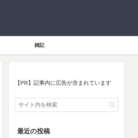
雑記
【PR】記事内に広告が含まれています
最近の投稿