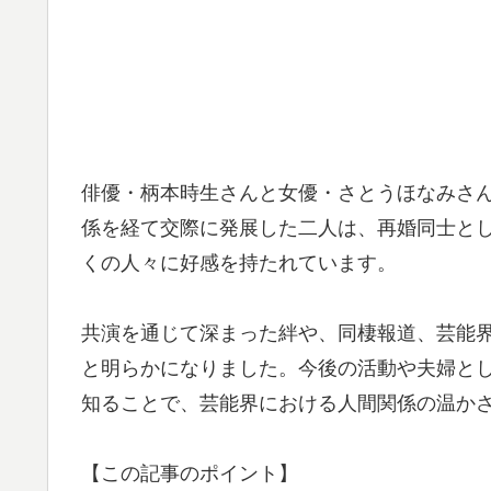
俳優・柄本時生さんと女優・さとうほなみさんが
係を経て交際に発展した二人は、再婚同士と
くの人々に好感を持たれています。
共演を通じて深まった絆や、同棲報道、芸能
と明らかになりました。今後の活動や夫婦と
知ることで、芸能界における人間関係の温か
【この記事のポイント】