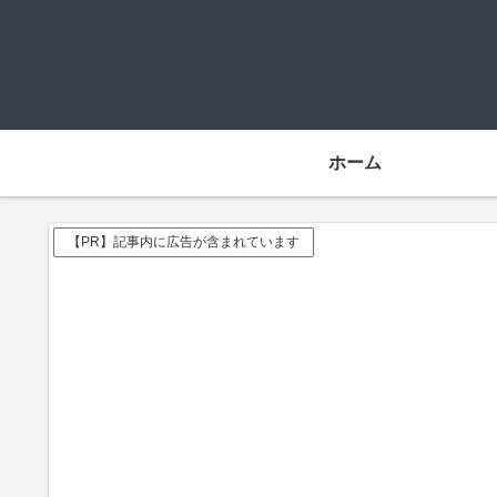
ホーム
【PR】記事内に広告が含まれています