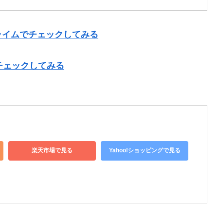
ライムでチェックしてみる
チェックしてみる
楽天市場で見る
Yahoo!ショッピングで見る