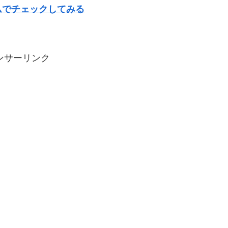
ムでチェックしてみる
ンサーリンク