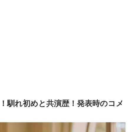
！馴れ初めと共演歴！発表時のコメ