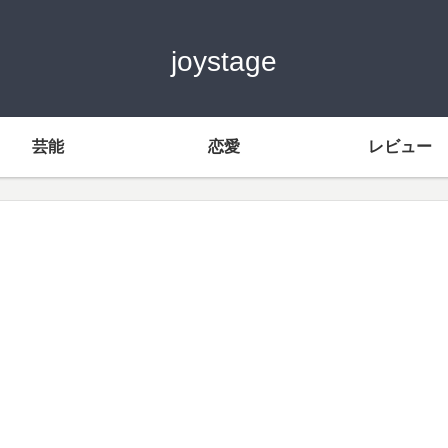
joystage
芸能
恋愛
レビュー