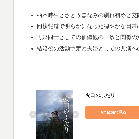
柄本時生とさとうほなみの馴れ初めと交
同棲報道で明らかになった穏やかな日常
再婚同士としての価値観の一致と関係の
結婚後の活動予定と夫婦としての共演へ
火口のふたり
Amazonで見る