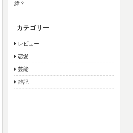
緯？
カテゴリー
レビュー
恋愛
芸能
雑記