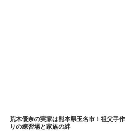
荒木優奈の実家は熊本県玉名市！祖父手作
りの練習場と家族の絆