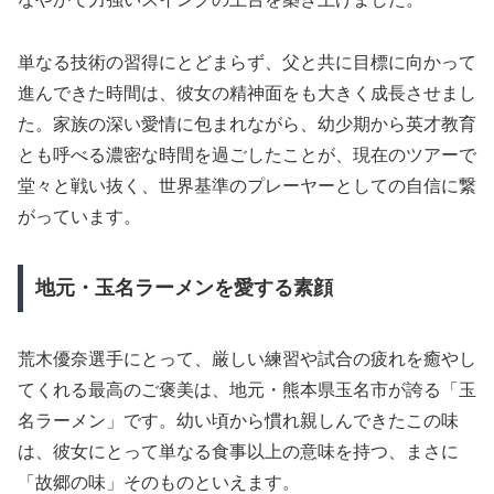
単なる技術の習得にとどまらず、父と共に目標に向かって
進んできた時間は、彼女の精神面をも大きく成長させまし
た。家族の深い愛情に包まれながら、幼少期から英才教育
とも呼べる濃密な時間を過ごしたことが、現在のツアーで
堂々と戦い抜く、世界基準のプレーヤーとしての自信に繋
がっています。
地元・玉名ラーメンを愛する素顔
荒木優奈選手にとって、厳しい練習や試合の疲れを癒やし
てくれる最高のご褒美は、地元・熊本県玉名市が誇る「玉
名ラーメン」です。幼い頃から慣れ親しんできたこの味
は、彼女にとって単なる食事以上の意味を持つ、まさに
「故郷の味」そのものといえます。