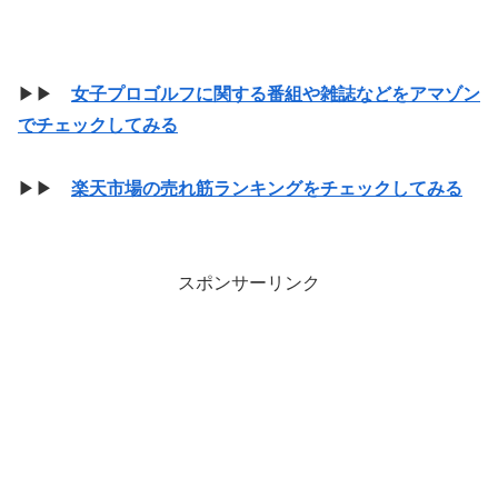
▶▶
女子プロゴルフに関する番組や雑誌などをアマゾン
でチェックしてみる
▶▶
楽天市場の売れ筋ランキングをチェックしてみる
スポンサーリンク