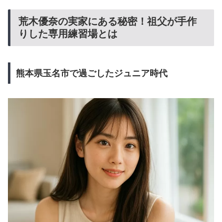
荒木優奈の実家にある秘密！祖父が手作
りした専用練習場とは
熊本県玉名市で過ごしたジュニア時代