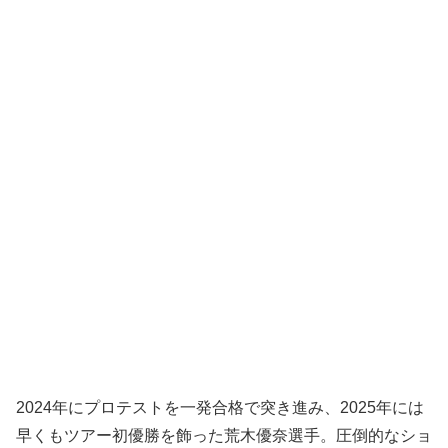
2024年にプロテストを一発合格で突き進み、2025年には
早くもツアー初優勝を飾った荒木優奈選手。圧倒的なショ