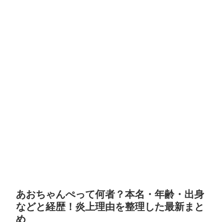
あおちゃんぺって何者？本名・年齢・出身
などと経歴！炎上理由を整理した最新まと
め