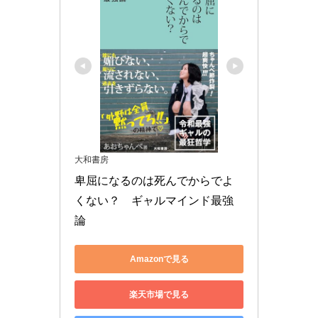
大和書房
卑屈になるのは死んでからでよ
くない？　ギャルマインド最強
論
Amazonで見る
楽天市場で見る