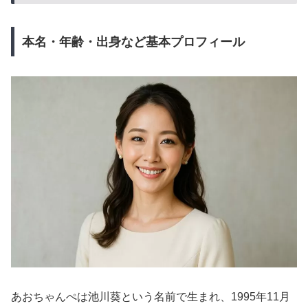
本名・年齢・出身など基本プロフィール
あおちゃんぺは池川葵という名前で生まれ、1995年11月