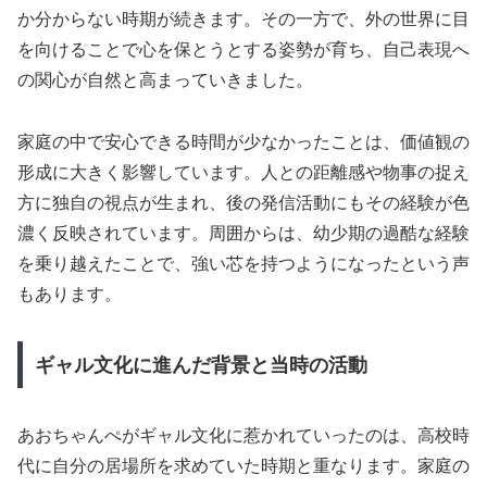
か分からない時期が続きます。その一方で、外の世界に目
を向けることで心を保とうとする姿勢が育ち、自己表現へ
の関心が自然と高まっていきました。
家庭の中で安心できる時間が少なかったことは、価値観の
形成に大きく影響しています。人との距離感や物事の捉え
方に独自の視点が生まれ、後の発信活動にもその経験が色
濃く反映されています。周囲からは、幼少期の過酷な経験
を乗り越えたことで、強い芯を持つようになったという声
もあります。
ギャル文化に進んだ背景と当時の活動
あおちゃんぺがギャル文化に惹かれていったのは、高校時
代に自分の居場所を求めていた時期と重なります。家庭の