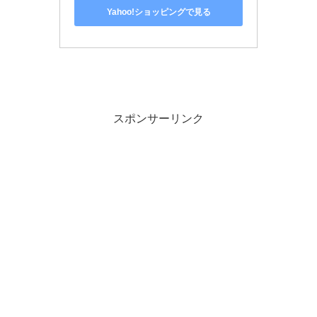
Yahoo!ショッピングで見る
スポンサーリンク