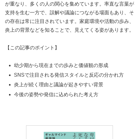
が重なり、多くの人の関心を集めています。率直な言葉が
支持を生む一方で、誤解や議論につながる場面もあり、そ
の存在は常に注目されています。家庭環境や活動の歩み、
炎上の背景などを知ることで、見えてくる姿があります。
【この記事のポイント】
幼少期から現在までの歩みと価値観の形成
SNSで注目される発信スタイルと反応の分かれ方
炎上が続く理由と議論が起きやすい背景
今後の姿勢や発信に込められた考え方