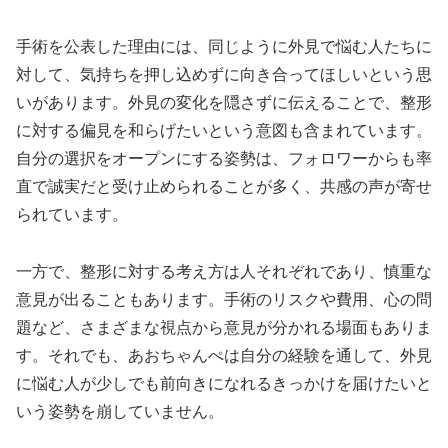
手術を公表した理由には、同じように外見で悩む人たちに
対して、気持ちを押し込めずに向き合ってほしいという思
いがあります。外見の変化を隠さずに伝えることで、整形
に対する偏見を和らげたいという意図も含まれています。
自分の選択をオープンにする姿勢は、フォロワーからも率
直で誠実だと受け止められることが多く、共感の声が寄せ
られています。
一方で、整形に対する考え方は人それぞれであり、慎重な
意見が出ることもあります。手術のリスクや費用、心の問
題など、さまざまな視点から意見が分かれる場面もありま
す。それでも、あおちゃんぺは自分の経験を通して、外見
に悩む人が少しでも前向きになれるきっかけを届けたいと
いう姿勢を崩していません。