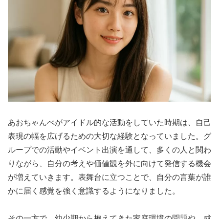
あおちゃんぺがアイドル的な活動をしていた時期は、自己
表現の幅を広げるための大切な経験となっていました。グ
ループでの活動やイベント出演を通して、多くの人と関わ
りながら、自分の考えや価値観を外に向けて発信する機会
が増えていきます。表舞台に立つことで、自分の言葉が誰
かに届く感覚を強く意識するようになりました。
その一方で、幼少期から抱えてきた家庭環境の問題や、成