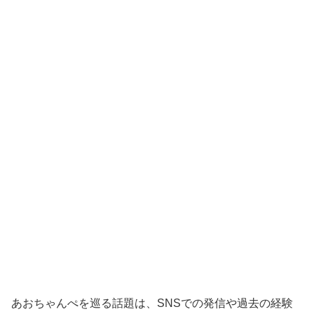
あおちゃんぺを巡る話題は、SNSでの発信や過去の経験