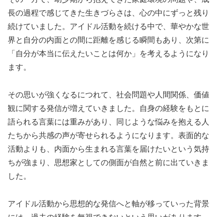
長の過程で感じてきた生きづらさは、心の中にずっと残り
続けていました。アイドル活動を続ける中で、華やかな世
界と自分の内面との間に距離を感じる瞬間もあり、次第に
「自分が本当に伝えたいことは何か」を考えるようになり
ます。
その思いが強くなるにつれて、社会問題や人間関係、価値
観に関する発信が増えていきました。自身の経験をもとに
語られる言葉には重みがあり、同じような悩みを抱える人
たちから共感の声が寄せられるようになります。表面的な
活動よりも、内面から生まれる言葉を届けたいという気持
ちが強まり、思想家としての側面が自然と前に出ていきま
した。
アイドル活動から思想的な発信へと軸が移っていった背景