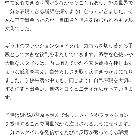
中で安心できる時間が少なかったこともあり、外の世界で
自分を表現できる場所を探すようになっていきました。そ
んな中で出会ったのが、自由さと強さを感じられるギャル
文化でした。
ギャルのファッションやメイクは、気持ちを切り替える手
段として大きな役割を果たしていきます。派手な色使いや
大胆なスタイルは、内に抱えていた不安や葛藤を押し出す
ような感覚を与え、自分らしさを取り戻すきっかけになり
ました。学校生活の中でも、同じように自己表現を大切に
する仲間と出会い、自然とコミュニティが広がっていきま
す。
当時はSNSの普及も進んでおり、メイクやファッション
を投稿することで同世代から注目されるようになります。
自分のスタイルを発信するたびに反応が返ってくる環境