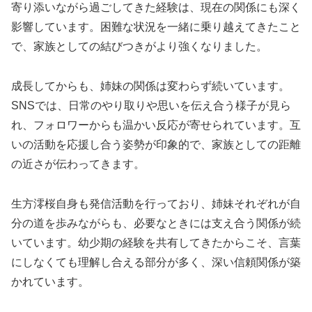
寄り添いながら過ごしてきた経験は、現在の関係にも深く
影響しています。困難な状況を一緒に乗り越えてきたこと
で、家族としての結びつきがより強くなりました。
成長してからも、姉妹の関係は変わらず続いています。
SNSでは、日常のやり取りや思いを伝え合う様子が見ら
れ、フォロワーからも温かい反応が寄せられています。互
いの活動を応援し合う姿勢が印象的で、家族としての距離
の近さが伝わってきます。
生方澪桜自身も発信活動を行っており、姉妹それぞれが自
分の道を歩みながらも、必要なときには支え合う関係が続
いています。幼少期の経験を共有してきたからこそ、言葉
にしなくても理解し合える部分が多く、深い信頼関係が築
かれています。