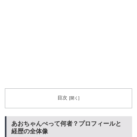
目次
あおちゃんぺって何者？プロフィールと
経歴の全体像