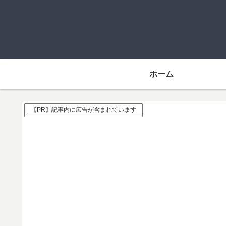
ホーム
【PR】記事内に広告が含まれています