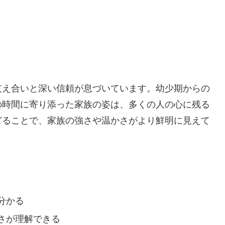
支え合いと深い信頼が息づいています。幼少期からの
の時間に寄り添った家族の姿は、多くの人の心に残る
どることで、家族の強さや温かさがより鮮明に見えて
分かる
さが理解できる