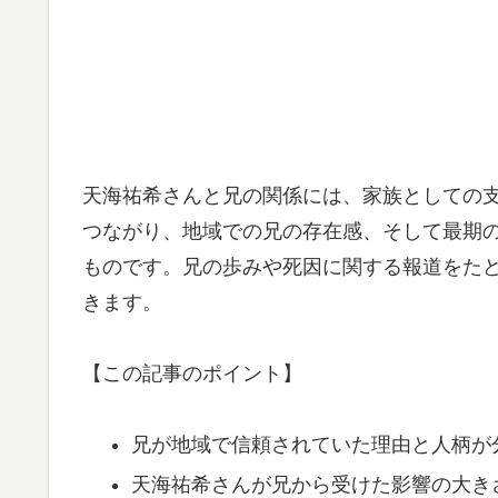
天海祐希さんと兄の関係には、家族としての
つながり、地域での兄の存在感、そして最期
ものです。兄の歩みや死因に関する報道をた
きます。
【この記事のポイント】
兄が地域で信頼されていた理由と人柄が
天海祐希さんが兄から受けた影響の大き