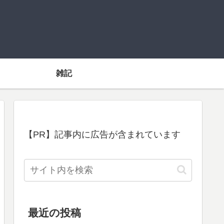
雑記
【PR】記事内に広告が含まれています
最近の投稿