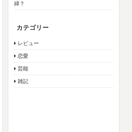
緯？
カテゴリー
レビュー
恋愛
芸能
雑記