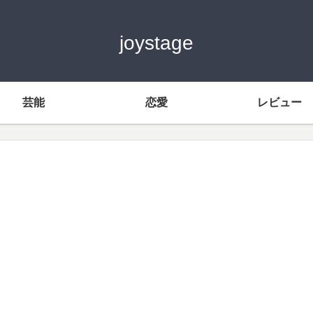
joystage
芸能
恋愛
レビュー