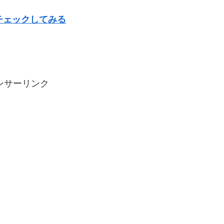
チェックしてみる
ンサーリンク