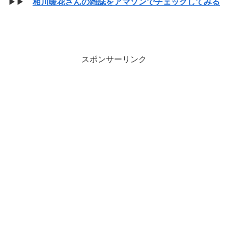
▶▶
相川暖花さんの雑誌をアマゾンでチェックしてみる
スポンサーリンク