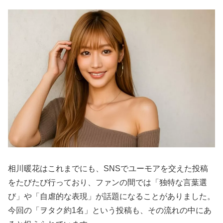
相川暖花はこれまでにも、SNSでユーモアを交えた投稿
をたびたび行っており、ファンの間では「独特な言葉選
び」や「自虐的な表現」が話題になることがありました。
今回の「ヲタク約1名」という投稿も、その流れの中にあ