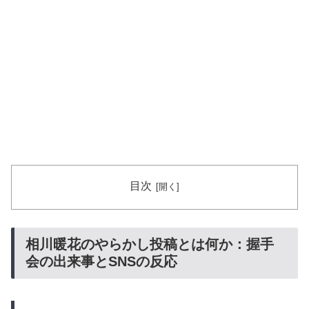
目次
相川暖花のやらかし投稿とは何か：握手
会の出来事とSNSの反応