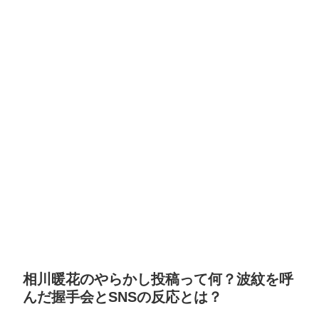
相川暖花のやらかし投稿って何？波紋を呼
んだ握手会とSNSの反応とは？