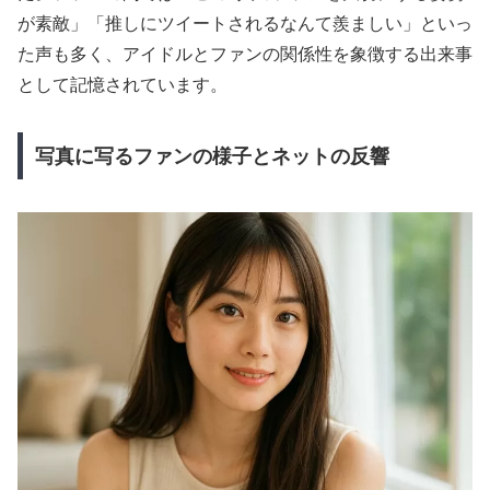
が素敵」「推しにツイートされるなんて羨ましい」といっ
た声も多く、アイドルとファンの関係性を象徴する出来事
として記憶されています。
写真に写るファンの様子とネットの反響